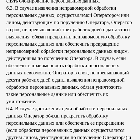
снять блокирование персональных данных.
6.3. В случае выявления неправомерной обработки
персональных данных, осуществляемой Оператором или
лицом, действующим по поручению Оператора, Оператор
в срок, не превышающий трех рабочих дней с даты этого
выявления, обязан прекратить неправомерную обработку
персональных данных или обеспечить прекращение
неправомерной обработки персональных данных лицом,
действующим по поручению Оператора. В случае, если
обеспечить правомерность обработки персональных
данных невозможно, Оператор в срок, не превышающий
десяти рабочих дней с даты выявления неправомерной
обработки персональных данных, обязан уничтожить
такие персональные данные или обеспечить их
уничтожение.
6.4. В случае достижения цели обработки персональных
данных Оператор обязан прекратить обработку
персональных данных или обеспечить ее прекращение
(если обработка персональных данных осуществляется
другим лицом, действующим по поручению Оператора) и