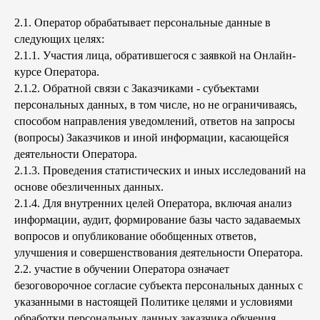
2.1. Оператор обрабатывает персональные данные в
следующих целях:
2.1.1. Участия лица, обратившегося с заявкой на Онлайн-
курсе Оператора.
2.1.2. Обратной связи с Заказчиками - субъектами
персональных данных, в том числе, но не ограничиваясь,
способом направления уведомлений, ответов на запросы
(вопросы) Заказчиков и иной информации, касающейся
деятельности Оператора.
2.1.3. Проведения статистических и иных исследований на
основе обезличенных данных.
2.1.4. Для внутренних целей Оператора, включая анализ
информации, аудит, формирование базы часто задаваемых
вопросов и опубликование обобщенных ответов,
улучшения и совершенствования деятельности Оператора.
2.2. участие в обучении Оператора означает
безоговорочное согласие субъекта персональных данных с
указанными в настоящей Политике целями и условиями
обработки персональных данных заказчика обучения.