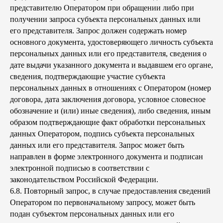
представителю Оператором при обращении либо при
получении запроса субъекта персональных данных или
его представителя. Запрос должен содержать номер
основного документа, удостоверяющего личность субъекта
персональных данных или его представителя, сведения о
дате выдачи указанного документа и выдавшем его органе,
сведения, подтверждающие участие субъекта
персональных данных в отношениях с Оператором (номер
договора, дата заключения договора, условное словесное
обозначение и (или) иные сведения), либо сведения, иным
образом подтверждающие факт обработки персональных
данных Оператором, подпись субъекта персональных
данных или его представителя. Запрос может быть
направлен в форме электронного документа и подписан
электронной подписью в соответствии с
законодательством Российской Федерации.
6.8. Повторный запрос, в случае предоставления сведений
Оператором по первоначальному запросу, может быть
подан субъектом персональных данных или его