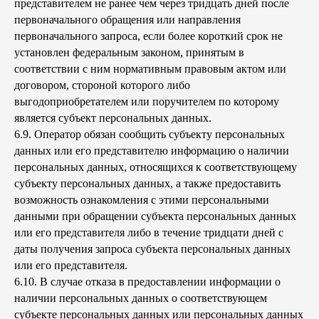
представителем не ранее чем через тридцать дней после
первоначального обращения или направления
первоначального запроса, если более короткий срок не
установлен федеральным законом, принятым в
соответствии с ним нормативным правовым актом или
договором, стороной которого либо
выгодоприобретателем или поручителем по которому
является субъект персональных данных.
6.9. Оператор обязан сообщить субъекту персональных
данных или его представителю информацию о наличии
персональных данных, относящихся к соответствующему
субъекту персональных данных, а также предоставить
возможность ознакомления с этими персональными
данными при обращении субъекта персональных данных
или его представителя либо в течение тридцати дней с
даты получения запроса субъекта персональных данных
или его представителя.
6.10. В случае отказа в предоставлении информации о
наличии персональных данных о соответствующем
субъекте персональных данных или персональных данных