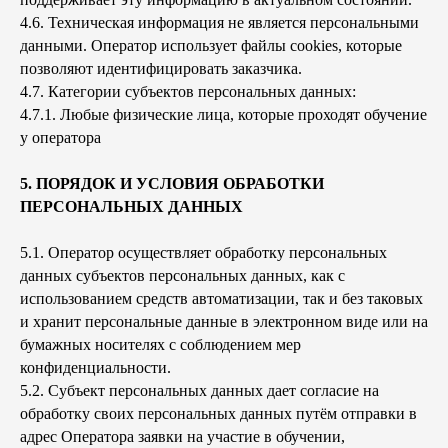
4.6. Техническая информация не является персональными
данными. Оператор использует файлы cookies, которые
позволяют идентифицировать заказчика.
4.7. Категории субъектов персональных данных:
4.7.1. Любые физические лица, которые проходят обучение
у оператора
5. ПОРЯДОК И УСЛОВИЯ ОБРАБОТКИ
ПЕРСОНАЛЬНЫХ ДАННЫХ
5.1. Оператор осуществляет обработку персональных
данных субъектов персональных данных, как с
использованием средств автоматизации, так и без таковых
и хранит персональные данные в электронном виде или на
бумажных носителях с соблюдением мер
конфиденциальности.
5.2. Субъект персональных данных дает согласие на
обработку своих персональных данных путём отправки в
адрес Оператора заявки на участие в обучении,