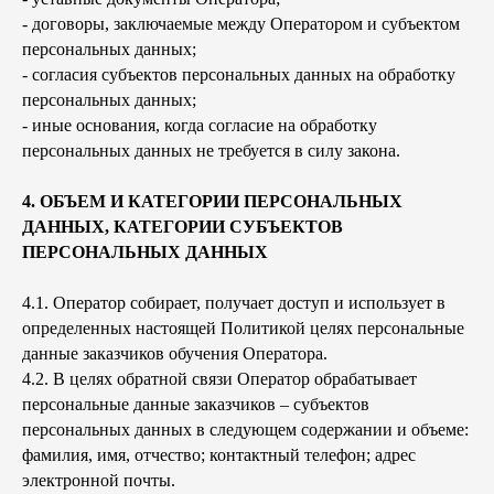
- договоры, заключаемые между Оператором и субъектом
персональных данных;
- согласия субъектов персональных данных на обработку
персональных данных;
- иные основания, когда согласие на обработку
персональных данных не требуется в силу закона.
4. ОБЪЕМ И КАТЕГОРИИ ПЕРСОНАЛЬНЫХ
ДАННЫХ, КАТЕГОРИИ СУБЪЕКТОВ
ПЕРСОНАЛЬНЫХ ДАННЫХ
4.1. Оператор собирает, получает доступ и использует в
определенных настоящей Политикой целях персональные
данные заказчиков обучения Оператора.
4.2. В целях обратной связи Оператор обрабатывает
персональные данные заказчиков – субъектов
персональных данных в следующем содержании и объеме:
фамилия, имя, отчество; контактный телефон; адрес
электронной почты.