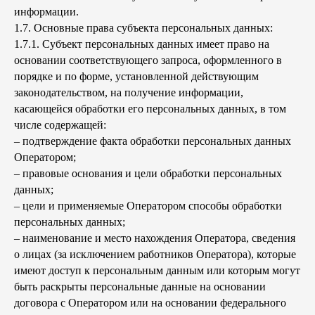
информации.
1.7. Основные права субъекта персональных данных:
1.7.1. Субъект персональных данных имеет право на
основании соответствующего запроса, оформленного в
порядке и по форме, установленной действующим
законодательством, на получение информации,
касающейся обработки его персональных данных, в том
числе содержащей:
– подтверждение факта обработки персональных данных
Оператором;
– правовые основания и цели обработки персональных
данных;
– цели и применяемые Оператором способы обработки
персональных данных;
– наименование и место нахождения Оператора, сведения
о лицах (за исключением работников Оператора), которые
имеют доступ к персональным данным или которым могут
быть раскрыты персональные данные на основании
договора с Оператором или на основании федерального