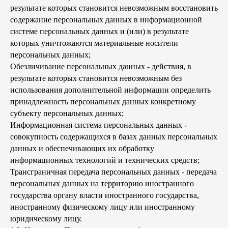
результате которых становится невозможным восстановить
содержание персональных данных в информационной
системе персональных данных и (или) в результате
которых уничтожаются материальные носители
персональных данных;
Обезличивание персональных данных - действия, в
результате которых становится невозможным без
использования дополнительной информации определить
принадлежность персональных данных конкретному
субъекту персональных данных;
Информационная система персональных данных -
совокупность содержащихся в базах данных персональных
данных и обеспечивающих их обработку
информационных технологий и технических средств;
Трансграничная передача персональных данных - передача
персональных данных на территорию иностранного
государства органу власти иностранного государства,
иностранному физическому лицу или иностранному
юридическому лицу.