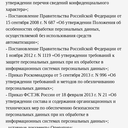
утверждении перечня сведений конфиденциального
характера»;
- Постановление Правительства Российской Федерации от
15 сентября 2008 г. N 687 «Об утверждении Положения об
особенностях обработки персональных данных,
осуществляемой без использования средств
автоматизации»;
- Постановление Правительства Российской Федерации от
1 ноября 2012 г. N 1119 «Об утверждении требований к
защите персональных данных при их обработке в
информационных системах персональных данных»;
- Приказ Роскомнадзора от 5 сентября 2013 г. N 996 «Об
утверждении требований и методов по обезличиванию
персональных данных»;
- Приказ ФСТЭК России от 18 февраля 2013 г. N 21 «Об
утверждении состава и содержания организационных и
технических мер по обеспечению безопасности
персональных данных при их обработке в
информационных системах персональных данных»;
- уставные документы Оператора;