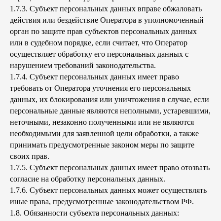
1.7.3. Субъект персональных данных вправе обжаловать
действия или бездействие Оператора в уполномоченный
орган по защите прав субъектов персональных данных
или в судебном порядке, если считает, что Оператор
осуществляет обработку его персональных данных с
нарушением требований законодательства.
1.7.4. Субъект персональных данных имеет право
требовать от Оператора уточнения его персональных
данных, их блокирования или уничтожения в случае, если
персональные данные являются неполными, устаревшими,
неточными, незаконно полученными или не являются
необходимыми для заявленной цели обработки, а также
принимать предусмотренные законом меры по защите
своих прав.
1.7.5. Субъект персональных данных имеет право отозвать
согласие на обработку персональных данных.
1.7.6. Субъект персональных данных может осуществлять
иные права, предусмотренные законодательством РФ.
1.8. Обязанности субъекта персональных данных: