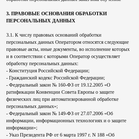
3. ПРАВОВЫЕ ОСНОВАНИЯ ОБРАБОТКИ
ПЕРСОНАЛЬНЫХ ДАННЫХ
3.1. К числу правовых оснований обработки
персональных данных Оператором относятся следующие
правовые акты, иные документы, во исполнение которых
и в соответствии с которыми Оператор осуществляет
обработку персональных данных:
- Конституция Российской Федерации;
- Гражданский кодекс Российской Федерации;
- Федеральный закон № 160-ФЗ от 19.12.2005 «О
ратификации Конвенции Совета Европы о защите
физических лиц при автоматизированной обработке
персональных данных»;
- Федеральный закон № 149-ФЗ от 27.07.2006 «Об
информации, информационных технологиях и о защите
информации»;
- Указ Президента РФ от 6 марта 1997 г. N 188 «Об