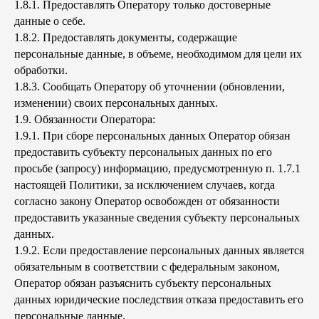
1.8.1. Предоставлять Оператору только достоверные
данные о себе.
1.8.2. Предоставлять документы, содержащие
персональные данные, в объеме, необходимом для цели их
обработки.
1.8.3. Сообщать Оператору об уточнении (обновлении,
изменении) своих персональных данных.
1.9. Обязанности Оператора:
1.9.1. При сборе персональных данных Оператор обязан
предоставить субъекту персональных данных по его
просьбе (запросу) информацию, предусмотренную п. 1.7.1
настоящей Политики, за исключением случаев, когда
согласно закону Оператор освобожден от обязанности
предоставить указанные сведения субъекту персональных
данных.
1.9.2. Если предоставление персональных данных является
обязательным в соответствии с федеральным законом,
Оператор обязан разъяснить субъекту персональных
данных юридические последствия отказа предоставить его
персональные данные.