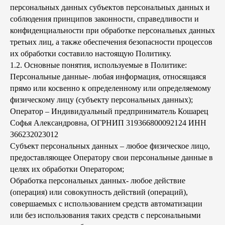
персональных данных субъектов персональных данных и
соблюдения принципов законности, справедливости и
конфиденциальности при обработке персональных данных
третьих лиц, а также обеспечения безопасности процессов
их обработки составило настоящую Политику.
1.2. Основные понятия, используемые в Политике:
Персональные данные- любая информация, относящаяся
прямо или косвенно к определенному или определяемому
физическому лицу (субъекту персональных данных);
Оператор
– Индивидуальный предприниматель Кошарец
Софья Александровна, ОГРНИП 319366800092124 ИНН
366232023012
Субъект персональных данных – любое физическое лицо,
предоставляющее Оператору свои персональные данные в
целях их обработки Оператором;
Обработка персональных данных- любое действие
(операция) или совокупность действий (операций),
совершаемых с использованием средств автоматизации
или без использования таких средств с персональными