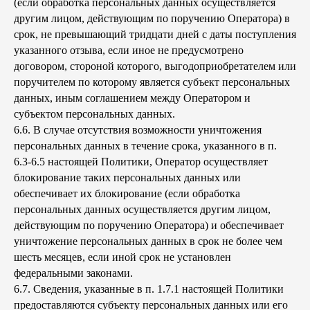
(если обработка персональных данных осуществляется
другим лицом, действующим по поручению Оператора) в
срок, не превышающий тридцати дней с даты поступления
указанного отзыва, если иное не предусмотрено
договором, стороной которого, выгодоприобретателем или
поручителем по которому является субъект персональных
данных, иным соглашением между Оператором и
субъектом персональных данных.
6.6. В случае отсутствия возможности уничтожения
персональных данных в течение срока, указанного в п.
6.3-6.5 настоящей Политики, Оператор осуществляет
блокирование таких персональных данных или
обеспечивает их блокирование (если обработка
персональных данных осуществляется другим лицом,
действующим по поручению Оператора) и обеспечивает
уничтожение персональных данных в срок не более чем
шесть месяцев, если иной срок не установлен
федеральными законами.
6.7. Сведения, указанные в п. 1.7.1 настоящей Политики
предоставляются субъекту персональных данных или его