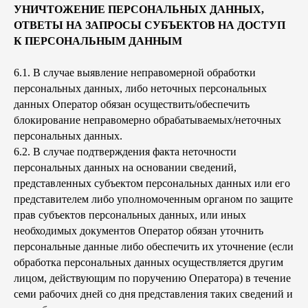
УНИЧТОЖЕНИЕ ПЕРСОНАЛЬНЫХ ДАННЫХ,
ОТВЕТЫ НА ЗАПРОСЫ СУБЪЕКТОВ НА ДОСТУП
К ПЕРСОНАЛЬНЫМ ДАННЫМ
6.1. В случае выявление неправомерной обработки
персональных данных, либо неточных персональных
данных Оператор обязан осуществить/обеспечить
блокирование неправомерно обрабатываемых/неточных
персональных данных.
6.2. В случае подтверждения факта неточности
персональных данных на основании сведений,
представленных субъектом персональных данных или его
представителем либо уполномоченным органом по защите
прав субъектов персональных данных, или иных
необходимых документов Оператор обязан уточнить
персональные данные либо обеспечить их уточнение (если
обработка персональных данных осуществляется другим
лицом, действующим по поручению Оператора) в течение
семи рабочих дней со дня представления таких сведений и