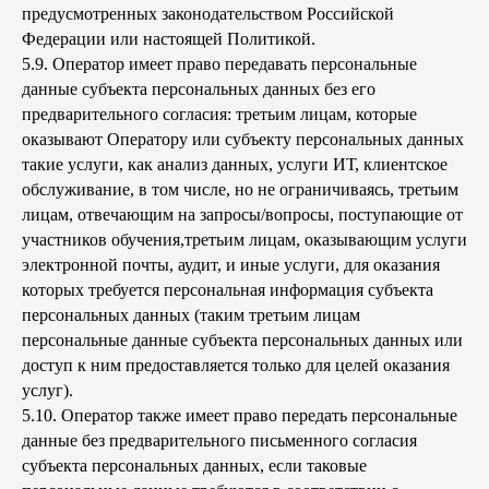
предусмотренных законодательством Российской
Федерации или настоящей Политикой.
5.9. Оператор имеет право передавать персональные
данные субъекта персональных данных без его
предварительного согласия: третьим лицам, которые
оказывают Оператору или субъекту персональных данных
такие услуги, как анализ данных, услуги ИТ, клиентское
обслуживание, в том числе, но не ограничиваясь, третьим
лицам, отвечающим на запросы/вопросы, поступающие от
участников обучения,третьим лицам, оказывающим услуги
электронной почты, аудит, и иные услуги, для оказания
которых требуется персональная информация субъекта
персональных данных (таким третьим лицам
персональные данные субъекта персональных данных или
доступ к ним предоставляется только для целей оказания
услуг).
5.10. Оператор также имеет право передать персональные
данные без предварительного письменного согласия
субъекта персональных данных, если таковые