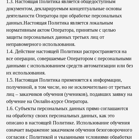
1.3. Настоящая Политика является общедоступным
документом, декларируемым концептуальные основы
деятельности Оператора при обработке персональных
данных.Настоящая Политика является локальным
нормативным актом Оператора, принятым с целью
защиты персональных данных третьих лиц от
неправомерного использования.
1.4. Действие настоящей Политики распространяется на
все операции, совершаемые Оператором с персональными
данными с использованием средств автоматизации или без
их использования.
1.5. Настоящая Политика применяется к информации,
полученной, в том числе, но не исключительно от третьих
лиц – заказчиков обучения (учеников), подавших заявку на
обучение на Онлайн-курсе Оператора.
1.6. Субъекты персональных данных прямо соглашаются
на обработку своих персональных данных, как это
описано в настоящей Политике. Использование обучения
означает выражение заказчиком обучения безоговорочного
согласия с Политикой и указанными условиями обработки