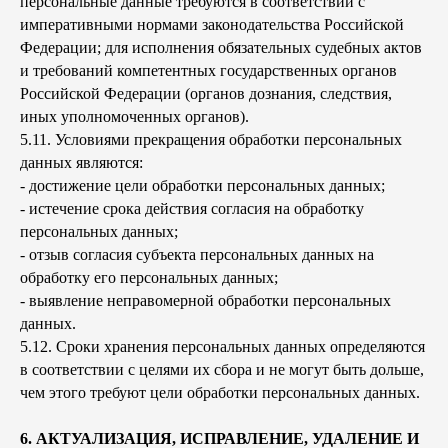
персональные данные требуются в соответствии с
императивными нормами законодательства Российской
Федерации; для исполнения обязательных судебных актов
и требований компетентных государственных органов
Российской Федерации (органов дознания, следствия,
иных уполномоченных органов).
5.11. Условиями прекращения обработки персональных
данных являются:
- достижение цели обработки персональных данных;
- истечение срока действия согласия на обработку
персональных данных;
- отзыв согласия субъекта персональных данных на
обработку его персональных данных;
- выявление неправомерной обработки персональных
данных.
5.12. Сроки хранения персональных данных определяются
в соответствии с целями их сбора и не могут быть дольше,
чем этого требуют цели обработки персональных данных.
6. АКТУАЛИЗАЦИЯ, ИСПРАВЛЕНИЕ, УДАЛЕНИЕ И