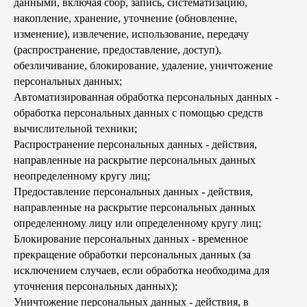
данными, включая сбор, запись, систематизацию,
накопление, хранение, уточнение (обновление,
изменение), извлечение, использование, передачу
(распространение, предоставление, доступ),
обезличивание, блокирование, удаление, уничтожение
персональных данных;
Автоматизированная обработка персональных данных -
обработка персональных данных с помощью средств
вычислительной техники;
Распространение персональных данных - действия,
направленные на раскрытие персональных данных
неопределенному кругу лиц;
Предоставление персональных данных - действия,
направленные на раскрытие персональных данных
определенному лицу или определенному кругу лиц;
Блокирование персональных данных - временное
прекращение обработки персональных данных (за
исключением случаев, если обработка необходима для
уточнения персональных данных);
Уничтожение персональных данных - действия, в