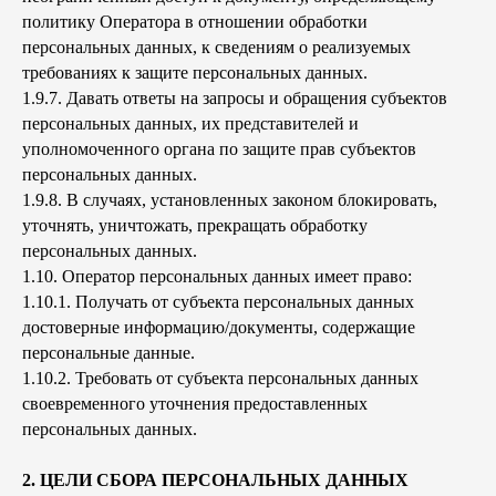
политику Оператора в отношении обработки
персональных данных, к сведениям о реализуемых
требованиях к защите персональных данных.
1.9.7. Давать ответы на запросы и обращения субъектов
персональных данных, их представителей и
уполномоченного органа по защите прав субъектов
персональных данных.
1.9.8. В случаях, установленных законом блокировать,
уточнять, уничтожать, прекращать обработку
персональных данных.
1.10. Оператор персональных данных имеет право:
1.10.1. Получать от субъекта персональных данных
достоверные информацию/документы, содержащие
персональные данные.
1.10.2. Требовать от субъекта персональных данных
своевременного уточнения предоставленных
персональных данных.
2. ЦЕЛИ СБОРА ПЕРСОНАЛЬНЫХ ДАННЫХ