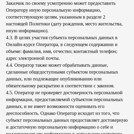
Заказчик по своему усмотрению может предоставить
Оператору иную персональную информацию,
соответствующую целям, указанным в разделе 2
настоящей Политики (дату рождения, место жительства,
иную информацию).
4.3. В целях участия субъекта персональных данных в
Онлайн-курсе Оператора, в следующем содержании и
объеме: фамилия, имя, отчество; контактный телефон;
адрес электронной почты.
4.4. Оператор также может обрабатывать данные,
сделанные общедоступными субъектом персональных
данных, или подлежащие опубликованию или
обязательному раскрытию в соответствии с законом.
4.5. Оператор не проверяет достоверность персональной
информации, предоставляемой субъектом персональных
данных, и не имеет возможности оценивать его
дееспособность. Однако Оператор исходит из того, что
субъект персональных данных предоставляет достоверную
и достаточную персональную информацию о себе и
поддерживает эту информацию в актуальном состоянии.