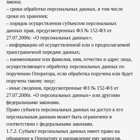
закона;
– сроки обработки персональных данных, в том числе
сроки их хранения;
– порядок осуществления субъектом персональных
данных прав, предусмотренных ФЗ № 152-ФЗ от
27.07.2006г. «О персональных данных»;
- информацию об осуществленной или о предполагаемой
трансграничной передаче данных;
– наименование или фамилия, имя, отчество и адрес лица,
осуществляющего обработку персональных данных по
поручению Оператора, если обработка поручена или будет
поручена такому лицу;
- иные сведения, предусмотренные ФЗ № 152-ФЗ от
27.07.2006г. «О персональных данных» или другими
федеральными законами.
Право субъекта персональных данных на доступ к его
персональным данным может быть ограничено в
соответствии с федеральными законами.
1.7.2. Субъект персональных данных имеет право на
обращение к Оператору и направление ему запросов.