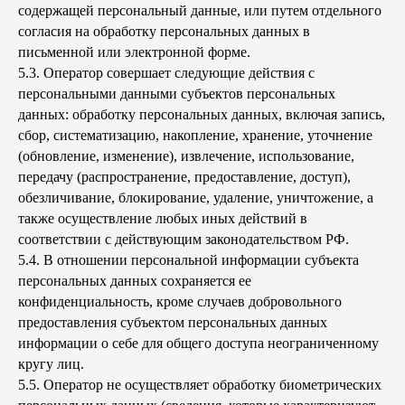
содержащей персональный данные, или путем отдельного
согласия на обработку персональных данных в
письменной или электронной форме.
5.3. Оператор совершает следующие действия с
персональными данными субъектов персональных
данных: обработку персональных данных, включая запись,
сбор, систематизацию, накопление, хранение, уточнение
(обновление, изменение), извлечение, использование,
передачу (распространение, предоставление, доступ),
обезличивание, блокирование, удаление, уничтожение, а
также осуществление любых иных действий в
соответствии с действующим законодательством РФ.
5.4. В отношении персональной информации субъекта
персональных данных сохраняется ее
конфиденциальность, кроме случаев добровольного
предоставления субъектом персональных данных
информации о себе для общего доступа неограниченному
кругу лиц.
5.5. Оператор не осуществляет обработку биометрических