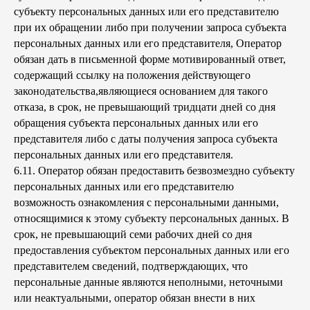
субъекту персональных данных или его представителю
при их обращении либо при получении запроса субъекта
персональных данных или его представителя, Оператор
обязан дать в письменной форме мотивированный ответ,
содержащий ссылку на положения действующего
законодательства,являющиеся основанием для такого
отказа, в срок, не превышающий тридцати дней со дня
обращения субъекта персональных данных или его
представителя либо с даты получения запроса субъекта
персональных данных или его представителя.
6.11. Оператор обязан предоставить безвозмездно субъекту
персональных данных или его представителю
возможность ознакомления с персональными данными,
относящимися к этому субъекту персональных данных. В
срок, не превышающий семи рабочих дней со дня
предоставления субъектом персональных данных или его
представителем сведений, подтверждающих, что
персональные данные являются неполными, неточными
или неактуальными, оператор обязан внести в них