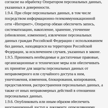
согласие на обработку Оператором персональных данных,
указанных в доверенности.
1.9.4. При сборе персональных данных, в том числе
посредством информационно-телекоммуникационной
сети «Интернет», Оператор обязан обеспечить запись,
систематизацию, накопление, хранение, уточнение
(обновление, изменение), извлечение персональных
данных граждан Российской Федерации с использованием
баз данных, находящихся на территории Российской
Федерации, за исключением случаев, указанных в законе.
1.9.5. Принимать необходимые и достаточные правовые,
организационные и технические меры или обеспечивать
их принятие для защиты персональных данных от
неправомерного или случайного доступа к ним,
уничтожения, изменения, блокирования, копирования,
предоставления, распространения персональных данных, а
также от иных неправомерных действий в отношении
персональных данных.
1.9.6. Опубликовать или иным образом обеспечить
неограниченный доступ к документу, определяющему