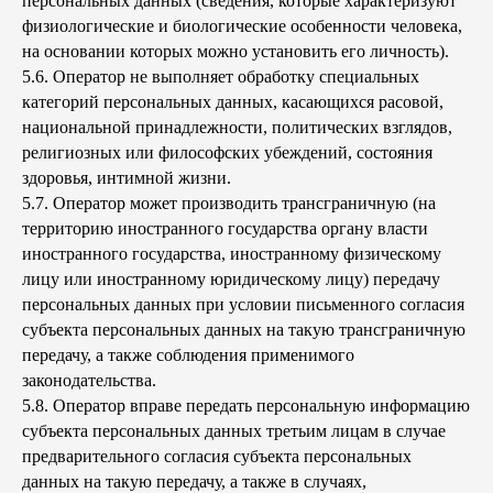
персональных данных (сведения, которые характеризуют
физиологические и биологические особенности человека,
на основании которых можно установить его личность).
5.6. Оператор не выполняет обработку специальных
категорий персональных данных, касающихся расовой,
национальной принадлежности, политических взглядов,
религиозных или философских убеждений, состояния
здоровья, интимной жизни.
5.7. Оператор может производить трансграничную (на
территорию иностранного государства органу власти
иностранного государства, иностранному физическому
лицу или иностранному юридическому лицу) передачу
персональных данных при условии письменного согласия
субъекта персональных данных на такую трансграничную
передачу, а также соблюдения применимого
законодательства.
5.8. Оператор вправе передать персональную информацию
субъекта персональных данных третьим лицам в случае
предварительного согласия субъекта персональных
данных на такую передачу, а также в случаях,