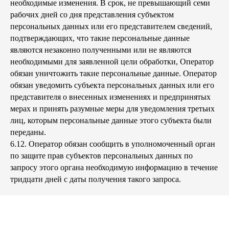
необходимые изменения. В срок, не превышающий семи
рабочих дней со дня представления субъектом
персональных данных или его представителем сведений,
подтверждающих, что такие персональные данные
являются незаконно полученными или не являются
необходимыми для заявленной цели обработки, Оператор
обязан уничтожить такие персональные данные. Оператор
обязан уведомить субъекта персональных данных или его
представителя о внесенных изменениях и предпринятых
мерах и принять разумные меры для уведомления третьих
лиц, которым персональные данные этого субъекта были
переданы.
6.12. Оператор обязан сообщить в уполномоченный орган
по защите прав субъектов персональных данных по
запросу этого органа необходимую информацию в течение
тридцати дней с даты получения такого запроса.