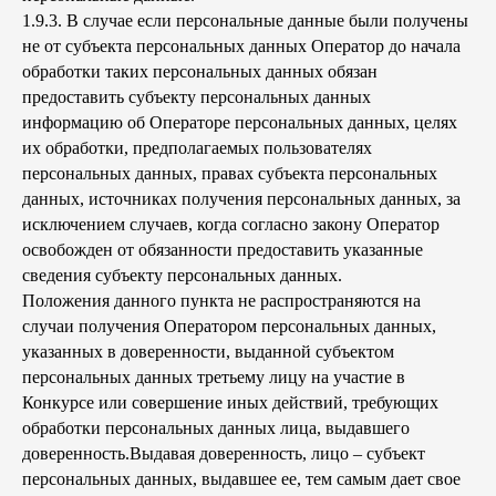
1.9.3. В случае если персональные данные были получены
не от субъекта персональных данных Оператор до начала
обработки таких персональных данных обязан
предоставить субъекту персональных данных
информацию об Операторе персональных данных, целях
их обработки, предполагаемых пользователях
персональных данных, правах субъекта персональных
данных, источниках получения персональных данных, за
исключением случаев, когда согласно закону Оператор
освобожден от обязанности предоставить указанные
сведения субъекту персональных данных.
Положения данного пункта не распространяются на
случаи получения Оператором персональных данных,
указанных в доверенности, выданной субъектом
персональных данных третьему лицу на участие в
Конкурсе или совершение иных действий, требующих
обработки персональных данных лица, выдавшего
доверенность.Выдавая доверенность, лицо – субъект
персональных данных, выдавшее ее, тем самым дает свое