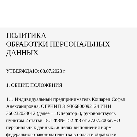
ПОЛИТИКА
ОБРАБОТКИ ПЕРСОНАЛЬНЫХ
ДАННЫХ
УТВЕРЖДАЮ: 08.07.2023 г
1. ОБЩИЕ ПОЛОЖЕНИЯ
1.1. Индивидуальный предприниматель Кошарец Софья
Александровна, ОГРНИП 319366800092124 ИНН
366232023012 (далее – «Оператор»), руководствуясь
пунктом 2 статьи 18.1 ФЗ№ 152-ФЗ от 27.07.2006г. «О
персональных данных»,в целях выполнения норм
федерального законодательства в области обработки