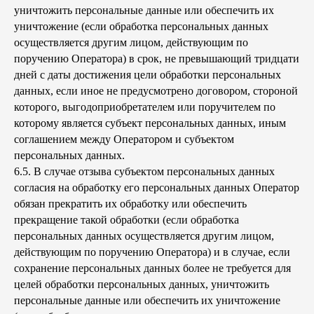
уничтожить персональные данные или обеспечить их
уничтожение (если обработка персональных данных
осуществляется другим лицом, действующим по
поручению Оператора) в срок, не превышающий тридцати
дней с даты достижения цели обработки персональных
данных, если иное не предусмотрено договором, стороной
которого, выгодоприобретателем или поручителем по
которому является субъект персональных данных, иным
соглашением между Оператором и субъектом
персональных данных.
6.5. В случае отзыва субъектом персональных данных
согласия на обработку его персональных данных Оператор
обязан прекратить их обработку или обеспечить
прекращение такой обработки (если обработка
персональных данных осуществляется другим лицом,
действующим по поручению Оператора) и в случае, если
сохранение персональных данных более не требуется для
целей обработки персональных данных, уничтожить
персональные данные или обеспечить их уничтожение